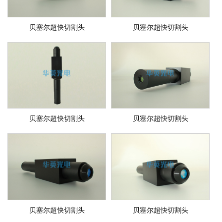
贝塞尔超快切割头
贝塞尔超快切割头
贝塞尔超快切割头
贝塞尔超快切割头
贝塞尔超快切割头
贝塞尔超快切割头