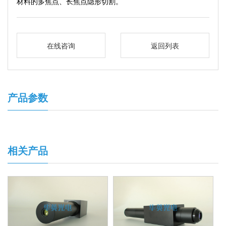
材料的多焦点、长焦点隐形切割。
在线咨询
返回列表
产品参数
相关产品