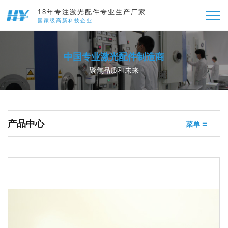
18年专注激光配件专业生产厂家
国家级高新科技企业
中国专业激光配件制造商
聚焦品质和未来
产品中心
≡
菜单