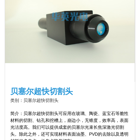
贝塞尔超快切割头
类别：贝塞尔超快切割头
简介：贝塞尔超快切割头可应用在玻璃、陶瓷、蓝宝石等脆性
材料的切割、钻孔和挖槽上，崩边小，无锥度，效率高，表面
光洁度高。我们可以提供成套的贝塞尔光束长焦深激光切割
头。除此之外，还可实现材料表面油墨、PVD的去除以及透明