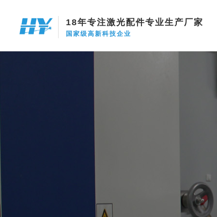
18年专注激光配件专业生产厂家
国家级高新科技企业