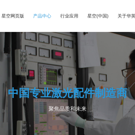
星空网页版
产品中心
行业应用
星空(中国)
关于华
中国专业激光配件制造商
聚焦品质和未来