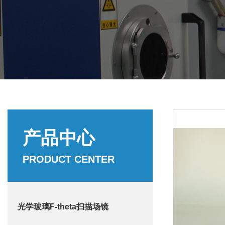
产品中心
PRODUCT CENTER
光学玻璃F-theta扫描场镜