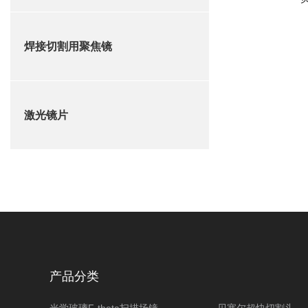
焊接切割用聚焦镜
激光镜片
产品分类