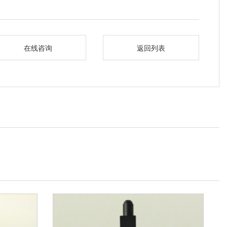
在线咨询
返回列表