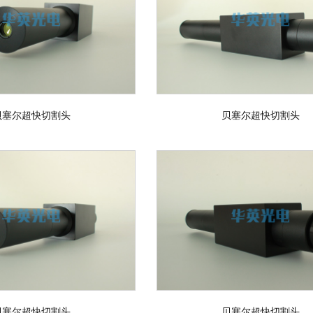
贝塞尔超快切割头
贝塞尔超快切割头
贝塞尔超快切割头
贝塞尔超快切割头