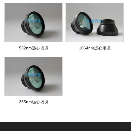
532nm远心场境
1064nm远心场境
355nm远心场境