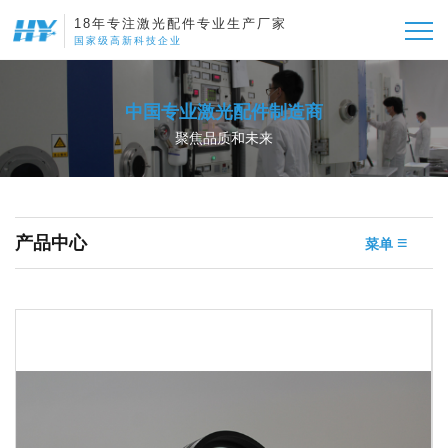
18年专注激光配件专业生产厂家
国家级高新科技企业
中国专业激光配件制造商
聚焦品质和未来
产品中心
≡
菜单