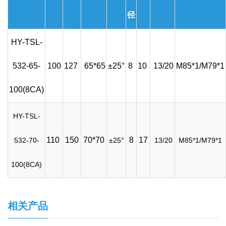
径
HY-TSL-
532-65-
100
127
65*65
±25°
8
10
13/20
M85*1/M79*1
100(8CA)
HY-TSL-
110
150
70*70
8
17
532-70-
±25°
13/20
M85*1/M79*1
100(8CA)
相关产品