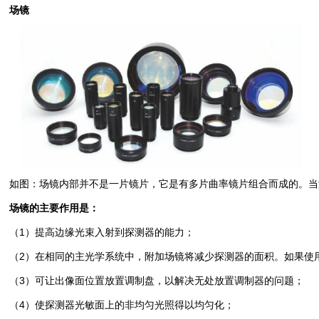
场镜
如图：场镜内部并不是一片镜片，它是有多片曲率镜片组合而成的。当
场镜的主要作用是：
（1）提高边缘光束入射到探测器的能力；
（2）在相同的主光学系统中，附加场镜将减少探测器的面积。如果使
（3）可让出像面位置放置调制盘，以解决无处放置调制器的问题；
（4）使探测器光敏面上的非均匀光照得以均匀化；